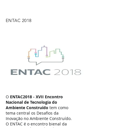
ENTAC 2018
O
ENTAC2018 - XVII Encontro
Nacional de Tecnologia do
Ambiente Construído
tem como
tema central os Desafios da
Inovação no Ambiente Construído.
O ENTAC é o encontro bienal da