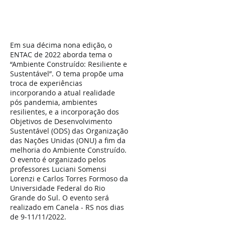
Em sua décima nona edição, o
ENTAC de 2022 aborda tema o
“Ambiente Construído: Resiliente e
Sustentável”. O tema propõe uma
troca de experiências
incorporando a atual realidade
pós pandemia, ambientes
resilientes, e a incorporação dos
Objetivos de Desenvolvimento
Sustentável (ODS) das Organização
das Nações Unidas (ONU) a fim da
melhoria do Ambiente Construído.
O evento é organizado pelos
professores Luciani Somensi
Lorenzi e Carlos Torres Formoso da
Universidade Federal do Rio
Grande do Sul. O evento será
realizado em Canela - RS nos dias
de 9-11/11/2022.