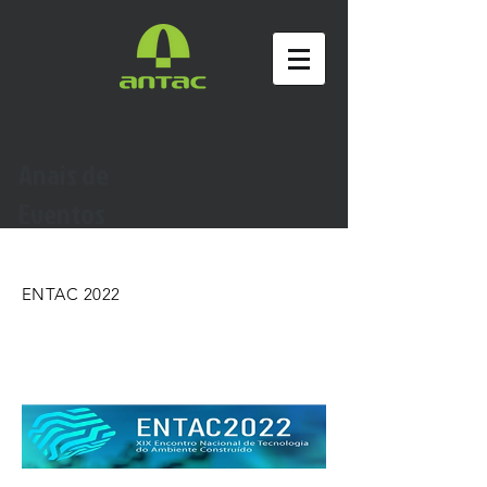
Anais de
Eventos
ENTAC 2022