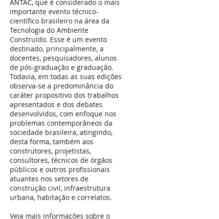
ANTAC, que é considerado o mais
importante evento técnico-
científico brasileiro na área da
Tecnologia do Ambiente
Construído. Esse é um evento
destinado, principalmente, a
docentes, pesquisadores, alunos
de pós-graduação e graduação.
Todavia, em todas as suas edições
observa-se a predominância do
caráter propositivo dos trabalhos
apresentados e dos debates
desenvolvidos, com enfoque nos
problemas contemporâneos da
sociedade brasileira, atingindo,
desta forma, também aos
construtores, projetistas,
consultores, técnicos de órgãos
públicos e outros profissionais
atuantes nos setores de
construção civil, infraestrutura
urbana, habitação e correlatos.
Veja mais informações sobre o