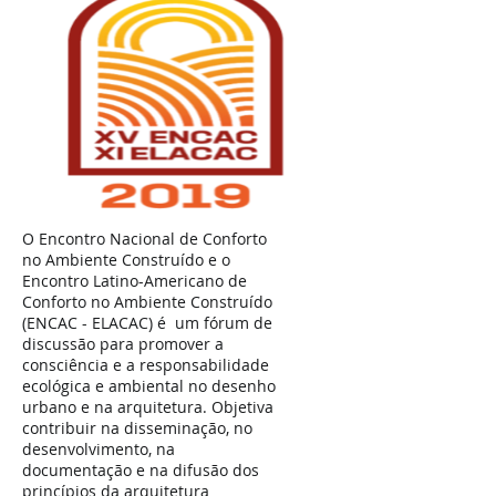
O Encontro Nacional de Conforto
no Ambiente Construído e o
Encontro Latino-Americano de
Conforto no Ambiente Construído
(ENCAC - ELACAC) é um fórum de
discussão para promover a
consciência e a responsabilidade
ecológica e ambiental no desenho
urbano e na arquitetura. Objetiva
contribuir na disseminação, no
desenvolvimento, na
documentação e na difusão dos
princípios da arquitetura