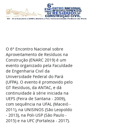
O 6° Encontro Nacional sobre
Aproveitamento de Resíduos na
Construção (ENARC 2019) é um
evento organizado pela Faculdade
de Engenharia Civil da
Universidade Federal do Pará
(UFPA). O evento é promovido pelo
GT Resíduos, da ANTAC, e dá
continuidade à série iniciada na
UEFS (Feira de Santana - 2009),
com sequência na UFAL (Maceió -
2011), na UNISINOS (São Leopoldo
- 2013), na Poli-USP (São Paulo -
2015) e na UFC (Fortaleza - 2017).