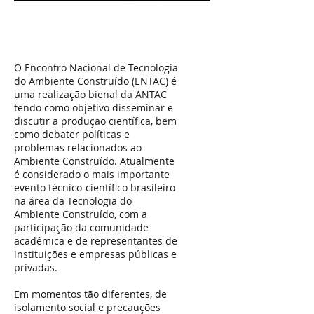
O Encontro Nacional de Tecnologia
do Ambiente Construído (ENTAC) é
uma realização bienal da ANTAC
tendo como objetivo disseminar e
discutir a produção científica, bem
como debater políticas e
problemas relacionados ao
Ambiente Construído. Atualmente
é considerado o mais importante
evento técnico-científico brasileiro
na área da Tecnologia do
Ambiente Construído, com a
participação da comunidade
acadêmica e de representantes de
instituições e empresas públicas e
privadas.
Em momentos tão diferentes, de
isolamento social e precauções