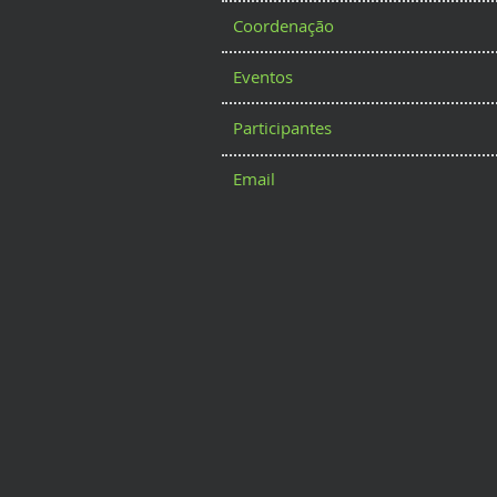
Coordenação
Eventos
Participantes
Email