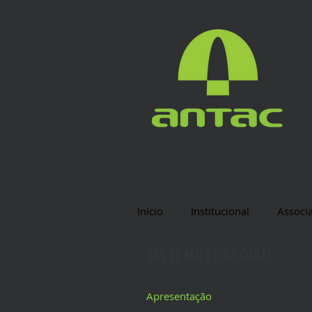
Início
Institucional
Associ
SISTEMAS PREDIAIS
Apresentação