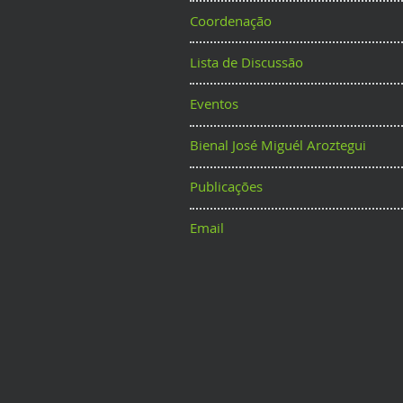
Coordenação
Lista de Discussão
Eventos
Bienal José Miguél Aroztegui
Publicações
Email